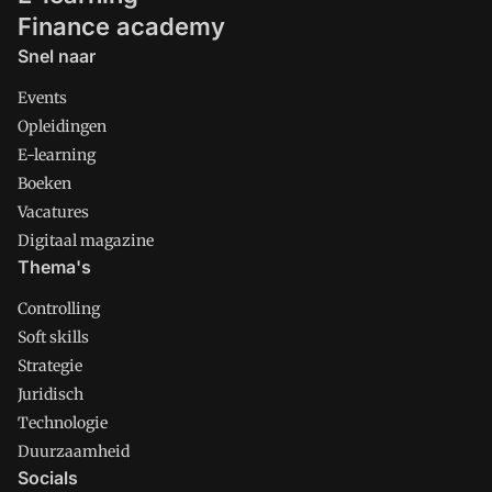
Finance academy
Snel naar
Events
Opleidingen
E-learning
Boeken
Vacatures
Digitaal magazine
Thema's
Controlling
Soft skills
Strategie
Juridisch
Technologie
Duurzaamheid
Socials